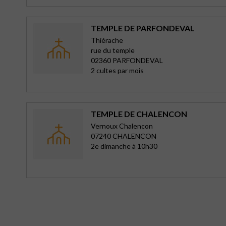
TEMPLE DE PARFONDEVAL
Thiérache
rue du temple
02360 PARFONDEVAL
2 cultes par mois
TEMPLE DE CHALENCON
Vernoux Chalencon
07240 CHALENCON
2e dimanche à 10h30