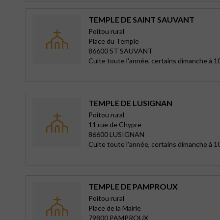
TEMPLE DE SAINT SAUVANT
Poitou rural
Place du Temple
86600 ST SAUVANT
Culte toute l'année, certains dimanche à 1
TEMPLE DE LUSIGNAN
Poitou rural
11 rue de Chypre
86600 LUSIGNAN
Culte toute l'année, certains dimanche à 1
TEMPLE DE PAMPROUX
Poitou rural
Place de la Mairie
79800 PAMPROUX