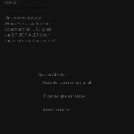
merci !
Commentaires récents
Un commentateur
WordPress
sur
Site en
construction … Cliquez
sur EPUDF ALES pour
toute information, merci !
Bassin Alésien
Accéder au site national
Trouver une paroisse
Accès acteurs