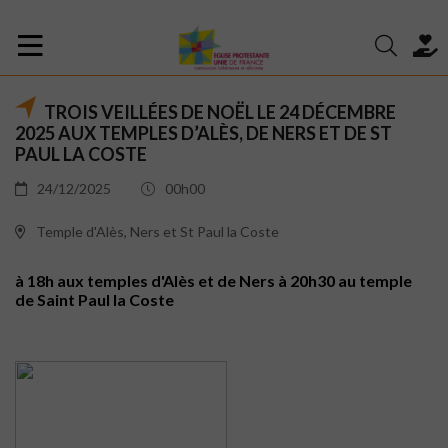
TROIS VEILLÉES DE NOËL LE 24 DÉCEMBRE
2025 AUX TEMPLES D’ALÈS, DE NERS ET DE ST
PAUL LA COSTE
24/12/2025
00h00
Temple d'Alès, Ners et St Paul la Coste
à 18h aux temples d'Alès et de Ners à 20h30 au temple
de Saint Paul la Coste