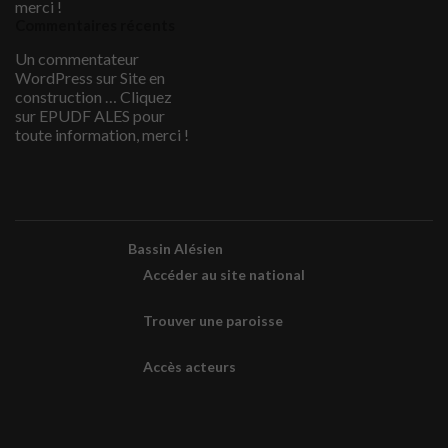
merci !
Commentaires récents
Un commentateur
WordPress
sur
Site en
construction … Cliquez
sur EPUDF ALES pour
toute information, merci !
Bassin Alésien
Accéder au site national
Trouver une paroisse
Accès acteurs