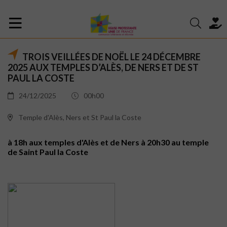
TROIS VEILLÉES DE NOËL LE 24 DÉCEMBRE
2025 AUX TEMPLES D’ALÈS, DE NERS ET DE ST
PAUL LA COSTE
24/12/2025
00h00
Temple d'Alès, Ners et St Paul la Coste
à 18h aux temples d'Alès et de Ners à 20h30 au temple
de Saint Paul la Coste